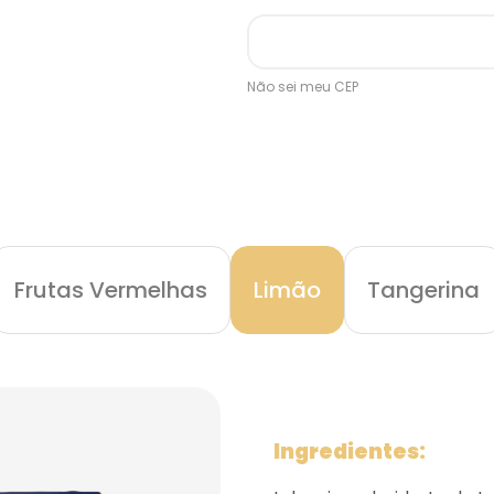
Não sei meu CEP
Frutas Vermelhas
Limão
Tangerina
Ingredientes: