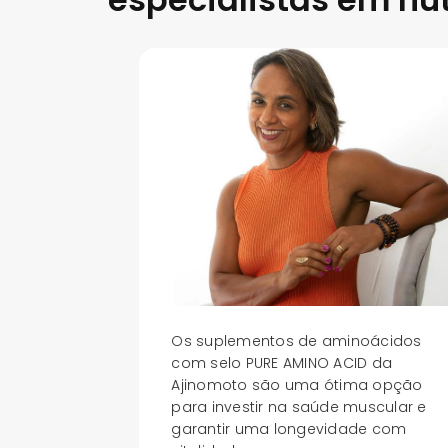
Os suplementos de aminoácidos
com selo PURE AMINO ACID da
Ajinomoto são uma ótima opção
para investir na saúde muscular e
garantir uma longevidade com