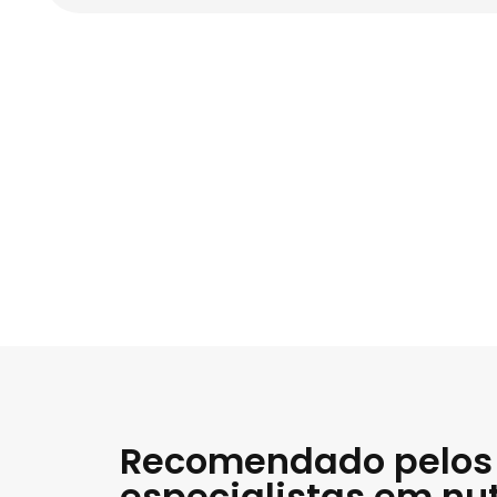
Recomendado pelos
especialistas em nu