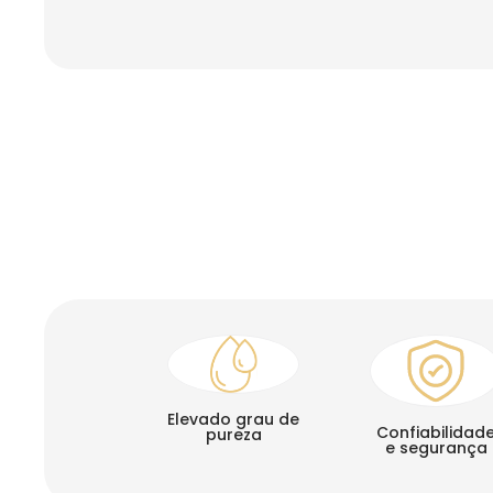
Elevado grau de
Confiabilidad
pureza
e segurança