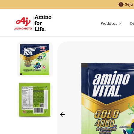
Seja
Produtos
Ob