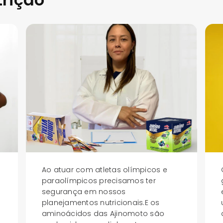
Ao atuar com atletas olímpicos e
paraolímpicos precisamos ter
segurança em nossos
planejamentos nutricionais.E os
aminoácidos das Ajinomoto são