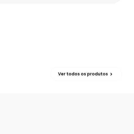
Ver todos os produtos