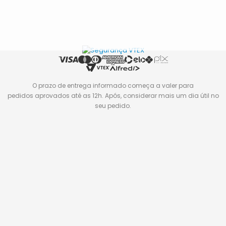
O prazo de entrega informado começa a valer para
pedidos aprovados até as 12h. Após, considerar mais um dia útil no
seu pedido.