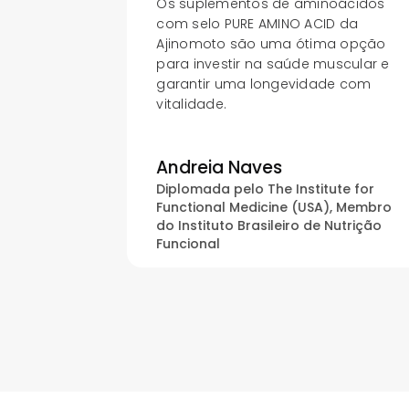
Os suplementos de aminoácidos
com selo PURE AMINO ACID da
Ajinomoto são uma ótima opção
para investir na saúde muscular e
garantir uma longevidade com
vitalidade.
Andreia Naves
Diplomada pelo The Institute for
Functional Medicine (USA), Membro
do Instituto Brasileiro de Nutrição
Funcional