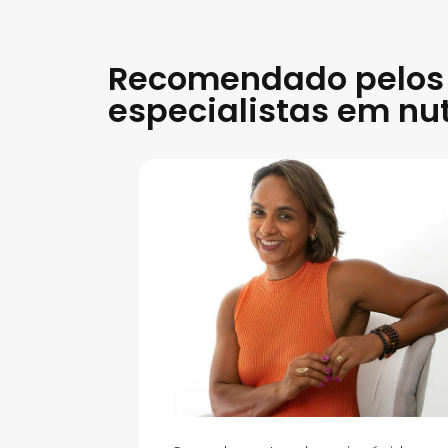
Recomendado pelos
especialistas em nu