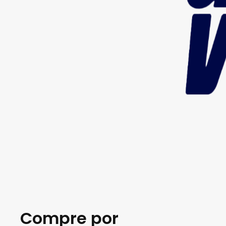
Compre por