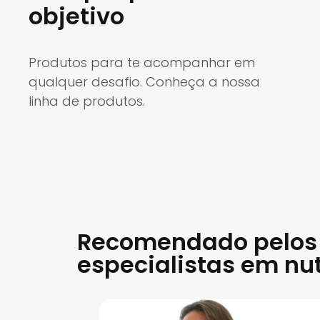
objetivo
Produtos para te acompanhar em
qualquer desafio. Conheça a nossa
linha de produtos.
Recomendado pelos
especialistas em nu